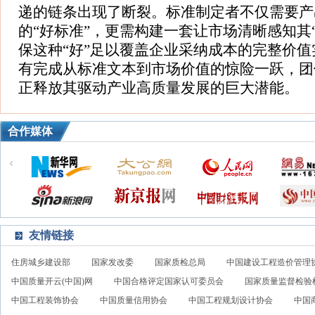
递的链条出现了断裂。标准制定者不仅需要产
的“好标准”，更需构建一套让市场清晰感知其
保这种“好”足以覆盖企业采纳成本的完整价
有完成从标准文本到市场价值的惊险一跃，团
正释放其驱动产业高质量发展的巨大潜能。
合作媒体
友情链接
住房城乡建设部
国家发改委
国家质检总局
中国建设工程造价管理
中国质量开云(中国)网
中国合格评定国家认可委员会
国家质量监督检验
中国工程装饰协会
中国质量信用协会
中国工程规划设计协会
中国