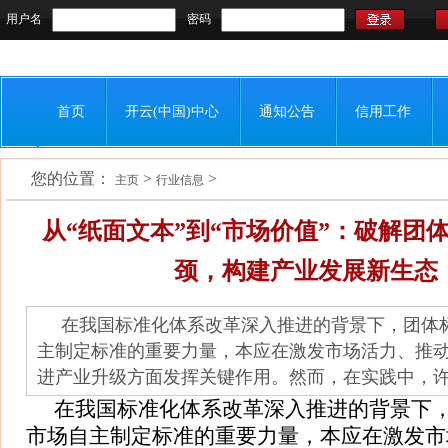
用户名
密码
首页
开云(中国)中心
通知公告
信用工作
您的位置：
>
>
联系我们
主页
行业信息
从“纸面文本”到“市场价值”：破解团
颈，构建产业发展新生态
在我国标准化体系改革深入推进的背景下，团体
主制定标准的重要力量，本应在激发市场活力、推
进产业升级方面发挥关键作用。然而，在实践中，许多
在我国标准化体系改革深入推进的背景下
市场自主制定标准的重要力量，本应在激发市