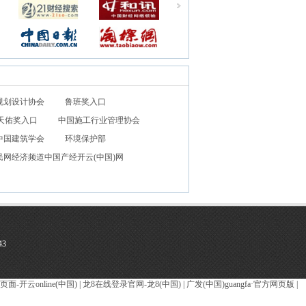
规划设计协会
鲁班奖入口
天佑奖入口
中国施工行业管理协会
中国建筑学会
环境保护部
民网经济频道中国产经开云(中国)网
3
面-开云online(中国)
|
龙8在线登录官网-龙8(中国)
|
广发(中国)guangfa·官方网页版
|