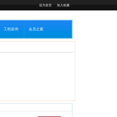
设为首页
加入收藏
工程咨询
会员之窗