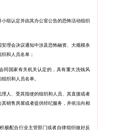
导小组认定并由其办公室公告的恐怖活动组织
国安理会决议通知中涉及恐怖融资、大规模杀
组织和人员名单；
会同国家有关机关认定的，具有重大洗钱风
的组织和人员名单。
代理人、受其指使的组织和人员、其直接或者
向其销售房屋或者提供经纪服务，并依法向相
当积极配合行业主管部门或者自律组织做好反