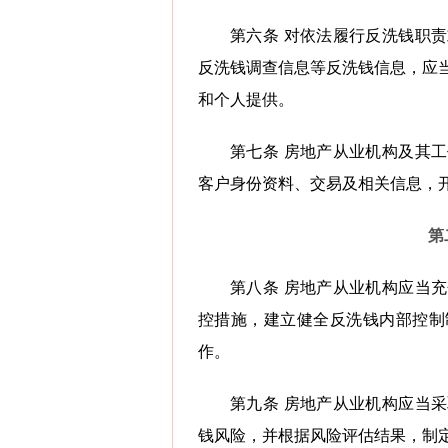
第六条 对依法履行反洗钱职
反洗钱调查信息等反洗钱信息，应
和个人提供。
第七条 房地产从业机构及其
客户身份资料、交易及相关信息，
第
第八条 房地产从业机构应当
控措施，建立健全反洗钱内部控制
作。
第九条 房地产从业机构应当
钱风险，并根据风险评估结果，制