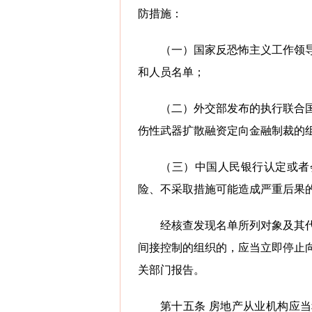
防措施：
（一）国家反恐怖主义工作领
和人员名单；
（二）外交部发布的执行联合
伤性武器扩散融资定向金融制裁的
（三）中国人民银行认定或者
险、不采取措施可能造成严重后果
经核查发现名单所列对象及其
间接控制的组织的，应当立即停止
关部门报告。
第十五条 房地产从业机构应