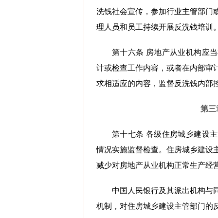
洗钱社会宣传，参加行业主管部门
理人员和员工持续开展反洗钱培训
第十六条 房地产从业机构应
计或检查工作内容，或者在内部审
求相适应的内容，监督反洗钱内部
第三
第十七条 各级住房城乡建设
情况实施监督检查。住房城乡建设
减少对房地产从业机构正常生产经
中国人民银行及其派出机构与
机制，对住房城乡建设主管部门的