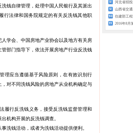
河北省招投
反洗钱自律管理，处理中国人民银行及其派出
履行法律和国务院规定的有关反洗钱其他职
住建部工程
纪人学会、中国房地产业协会以及地方有关房
主管部门指导下，依法开展房地产行业反洗钱
督管理应当遵循基于风险原则，在有效识别行
上，对不同洗钱风险的房地产从业机构确定与
依法履行反洗钱义务，接受反洗钱监督管理和
派出机构开展的反洗钱调查。
从事洗钱活动，或者为洗钱活动提供便利。