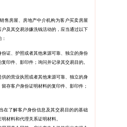
户销售房屋、房地产中介机构为客户买卖房屋
客户及其交易涉嫌洗钱活动的，应当通过以下
的：
身份证、护照或者其他来源可靠、独立的身份
的复印件、影印件；询问并记录其交易目的。
提供的营业执照或者其他来源可靠、独立的身
；留存客户身份证明材料的复印件、影印件；
当在了解客户身份信息及其交易目的的基础
证明材料和代理关系证明材料。