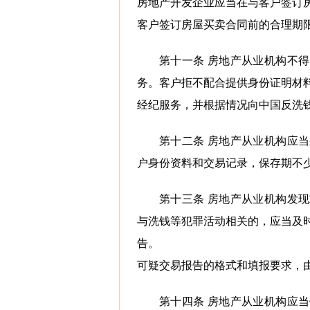
房地产开发企业应当在与客户签订
客户签订房屋买卖合同前的合理期
第十一条 房地产从业机构不
务。客户拒不配合提供身份证明材
经纪服务，并根据情况向中国反洗
第十二条 房地产从业机构应
户身份资料和交易记录，保存期不
第十三条 房地产从业机构发
与洗钱等犯罪活动相关的，应当及
告。
可疑交易报告的格式和填报要求，
第十四条 房地产从业机构应