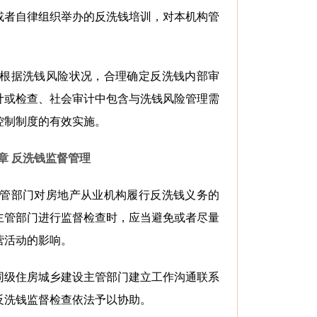
或者自律组织举办的反洗钱培训，对本机构管
。
当根据洗钱风险状况，合理确定反洗钱内部审
计或检查、社会审计中包含与洗钱风险管理需
控制制度的有效实施。
章 反洗钱监督管理
主管部门对房地产从业机构履行反洗钱义务的
主管部门进行监督检查时，应当避免或者尽量
营活动的影响。
同级住房城乡建设主管部门建立工作沟通联系
反洗钱监督检查依法予以协助。