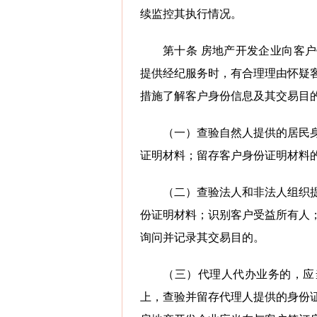
续监控其执行情况。
第十条 房地产开发企业向客
提供经纪服务时，有合理理由怀疑
措施了解客户身份信息及其交易目
（一）查验自然人提供的居民
证明材料；留存客户身份证明材料
（二）查验法人和非法人组织
份证明材料；识别客户受益所有人
询问并记录其交易目的。
（三）代理人代办业务的，应
上，查验并留存代理人提供的身份