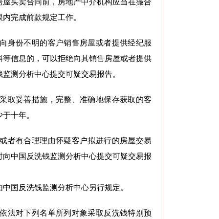
房屋买卖合同前，房地产中介机构应当在撮合
限内完成前款规定工作。
得向身份不明的客户销售房屋或者提供经纪服
料等信息的，可以拒绝向其销售房屋或者提供
钱监测分析中心提交可疑交易报告。
当采取妥善措施，完整、准确地保存获取的客
少于十年。
现或者有合理理由怀疑客户拟进行的房屋交易
时向中国反洗钱监测分析中心提交可疑交易报
由中国反洗钱监测分析中心另行规定。
当依法对下列名单所列对象采取反洗钱特别预