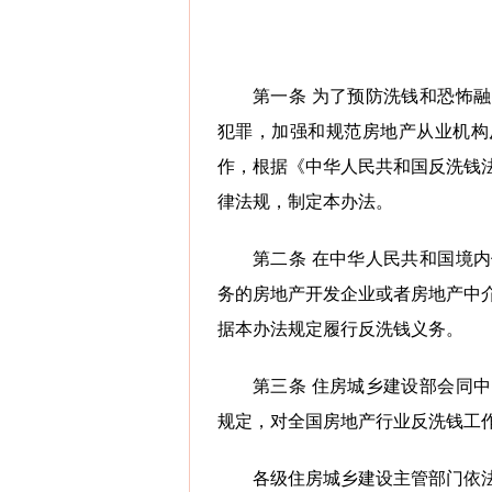
第一条 为了预防洗钱和恐怖
犯罪，加强和规范房地产从业机构
作，根据《中华人民共和国反洗钱
律法规，制定本办法。
第二条 在中华人民共和国境
务的房地产开发企业或者房地产中
据本办法规定履行反洗钱义务。
第三条 住房城乡建设部会同
规定，对全国房地产行业反洗钱工
各级住房城乡建设主管部门依