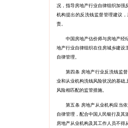
况，指导房地产行业自律组织加强
机构提出的反洗钱监督管理建议，
责。
中国房地产估价师与房地产经
地产行业自律组织在住房城乡建设
自律管理。
第四条 房地产行业反洗钱监
业和从业机构洗钱风险状况的基础
风险相匹配的监管措施。
第五条 房地产从业机构应当
自律管理，配合中国人民银行及其
房地产从业机构及其工作人员不得