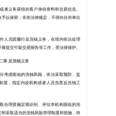
责或者义务获得的客户身份资料和交易信息、
当予以保密；非依法律规定，不得向任何单位
工作人员因履行反洗钱义务，在境内依法处理
开展提交可疑交易报告等工作，受法律保护。
二章 反洗钱义务
充分考虑面临的洗钱风险，依法采取预防、监
制度，指定内设机构或者人员负责反洗钱工
采取合理措施定期识别、评估本机构面临的洗
定和采取适当的洗钱风险管理制度和措施，持