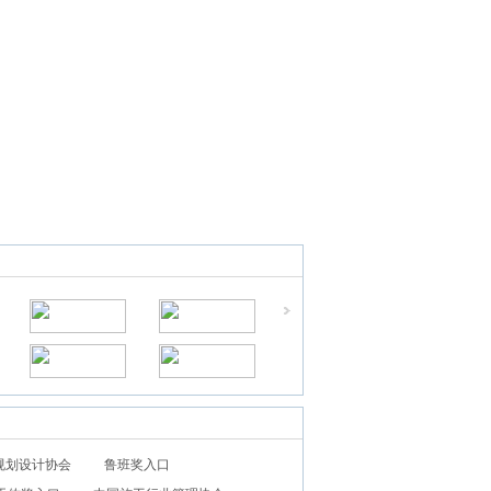
规划设计协会
鲁班奖入口