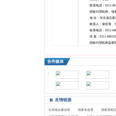
联系电话：0311-861
招标代理机构：瑞和
地 址：河北省石家
联系人：柴亚青、
联系电话：0311-6905
传 真：0311-690520
招标代理机构监察部：黄
合作媒体
友情链接
住房城乡建设部
国家发改委
国家质检