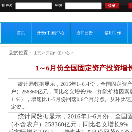
用户名
密码
首页
开云(中国)中心
通知公告
信用工作
您的位置：
>
>
联系我们
主页
开云(中国)中心
1～6月份全国固定资产投资增
统计局数据显示，2016年1~6月份，全国固定资
户）258360亿元，同比名义增长9%（扣除价格因
11%），增速比1~5月份回落0.6个百分点。从环比
定资...
统计局数据显示，2016年1~6月份，全国
（不含农户）258360亿元，同比名义增长9