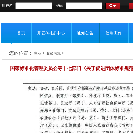
用户名
密码
首页
开云(中国)中心
通知公告
信用工作
您的位置：
>
>
联系我们
主页
政策法规
国家标准化管理委员会等十七部门《关于促进团体标准规