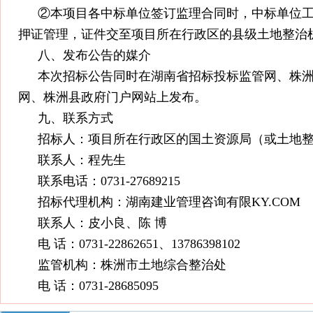
②本项目各中标单位签订监理合同时，中标单位
押证管理，证件交至项目所在行政区的县级土地整治
八、发布公告的媒介
本次招标公告同时在湖南省招标投标监管网、株
网、株洲县政府门户网站上发布。
九、联系方式
招标人：项目所在行政区的国土资源局（或土地
联系人：程先生
联系电话：0731-27689215
招标代理机构：湖南建业管理咨询有限KY.COM
联系人：皮小良、陈 博
电 话：0731-22862651、13786398102
监管机构：株洲市土地综合整治处
电 话：0731-28685095