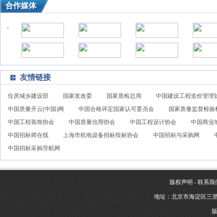
合作媒体
友情链接
住房城乡建设部
国家发改委
国家质检总局
中国建设工程造价管理
中国质量开云(中国)网
中国合格评定国家认可委员会
国家质量监督检验
中国工程装饰协会
中国质量信用协会
中国工程设计协会
中国商业
中国招标师在线
上海市机电设备招标投标协会
中国招标与采购网
中国招标采购导航网
版权声明
-
联系我
地址：北京市海淀区三里河
版