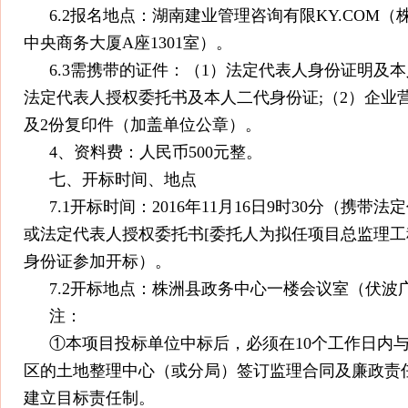
6.2报名地点：湖南建业管理咨询有限KY.COM
中央商务大厦A座1301室）。
6.3需携带的证件：（1）法定代表人身份证明及
法定代表人授权委托书及本人二代身份证;（2）企业
及2份复印件（加盖单位公章）。
4、资料费：人民币500元整。
七、开标时间、地点
7.1开标时间：2016年11月16日9时30分（携带
或法定代表人授权委托书[委托人为拟任项目总监理工
身份证参加开标）。
7.2开标地点：株洲县政务中心一楼会议室（伏波
注：
①本项目投标单位中标后，必须在10个工作日内
区的土地整理中心（或分局）签订监理合同及廉政责
建立目标责任制。