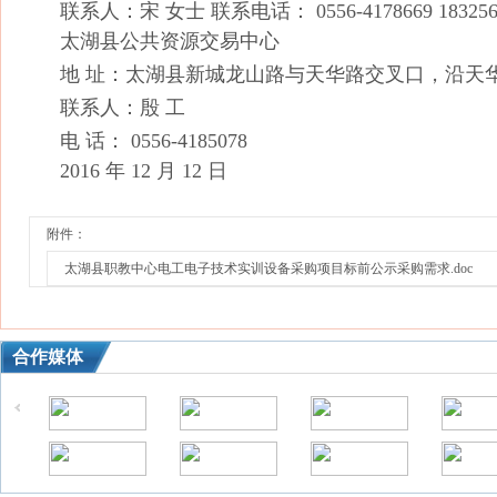
联系人：宋
女士
联系电话：
0556-4178669 18325
太湖县公共资源交易中心
地
址：太湖县新城龙山路与天华路交叉口，沿天
联系人：殷
工
电
话：
0556-4185078
2016
年
12
月
12
日
附件：
太湖县职教中心电工电子技术实训设备采购项目标前公示采购需求.doc
合作媒体