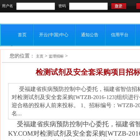
用户名
密码
首页
开云(中国)中心
通知公告
信用平台
您的位置：
>
>
联系我们
主页
监理招标
检测试剂及安全套采购项目招
受福建省疾病预防控制中心委托，福建省智信招标有
对检测试剂及安全套采购[WTZB-2016-123]组织
迎合格的投标人前来投标。 1、招标编号：WTZB-2016
名...
受福建省疾病预防控制中心委托，福建省
KY.COM对检测试剂及安全套采购[WTZB-2016