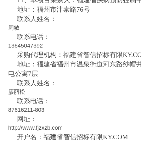
11、本项目采购人：福建省疾病预防控制
地址：福州市津泰路76号
联系人姓名：
周敏
联系电话：
13645047392
采购代理机构：福建省智信招标有限KY.C
地址：福建省福州市温泉街道河东路纱帽井
电公寓7层
联系人姓名：
廖丽松
联系电话：
87616211-803
网址：
http://www.fjzxzb.com
开户名：福建省智信招标有限KY.COM