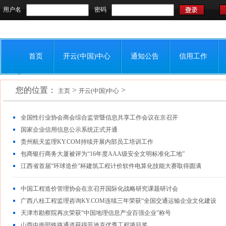
用户名
密码
首页
开云(中国)中心
通知公告
信用工作
您的位置：
>
>
联系我们
主页
开云(中国)中心
全国性行业协会商会综合监管暨信息共享工作会议在京召开
国家企业信用信息公示系统正式开通
贵州航天监理KY.COM持续开展内部员工培训工作
包商银行商务大厦被评为“16年度AAA级安全文明标准化工地”
江西省首届“环球造价”杯建筑工程计价软件电算化技能大赛取得圆满
中国工程造价管理协会在京召开国际化战略研究课题研讨会
广西八桂工程监理咨询KY.COM连续三年荣获“全国交通运输企业文化建设
天津市勘察院再次荣获“中国地理信息产业百强企业”称号
山西中南部铁路通道获得菲迪克优秀工程项目奖