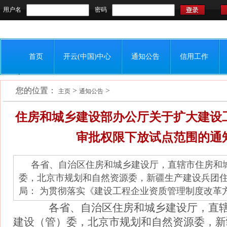
用户名
密码
首页
开云(中国)中心
通知公告
信用工作
您的位置：
>
>
联系我们
主页
通知公告
住房和城乡建设部办公厅关于扩大建设
审批权限下放试点范围的通
各省、自治区住房和城乡建设厅，直辖市住房和
委，北京市规划和自然资源委，新疆生产建设兵团
局： 为贯彻落实《建设工程企业资质管理制度改革方案
各省、自治区住房和城乡建设厅，直
建设（管）委，北京市规划和自然资源委，新