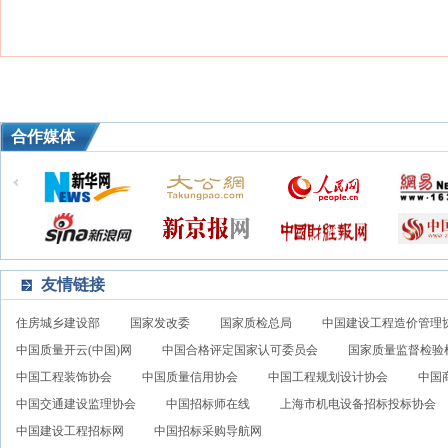
合作媒体
友情链接
住房城乡建设部
国家发改委
国家质检总局
中国建设工程造价管理
中国质量开云(中国)网
中国合格评定国家认可委员会
国家质量监督检验
中国工程装饰协会
中国质量信用协会
中国工程规划设计协会
中国
中国交通建设监理协会
中国招标师在线
上海市机电设备招标投标协会
中国建设工程招标网
中国招标采购导航网