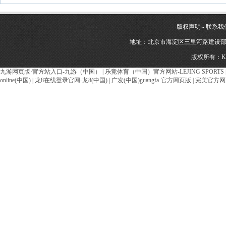
版权声明
-
联系我
地址：北京市海淀区三里河路建设部建材南新
版权所有：K
九游网页版·官方站入口-九游（中国）
|
乐竞体育（中国）官方网站-LEJING SPORTS
online(中国)
|
龙8在线登录官网-龙8(中国)
|
广发(中国)guangfa·官方网页版
|
完美官方网