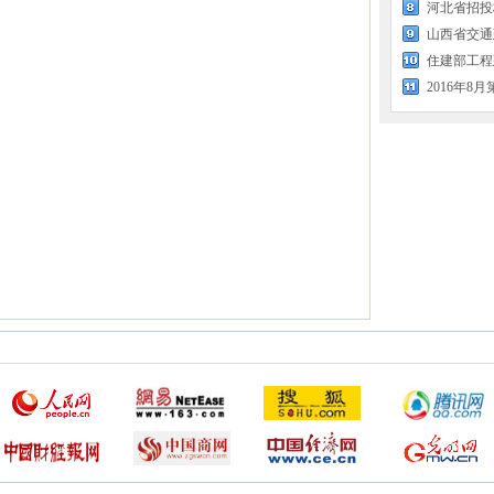
河北省招投
住建部工程