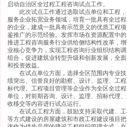
启动自治区全过程工程咨询试点工作。
此次试点工作通过选取试点单位和工程，
服务企业拓宽业务领域，培育一批具有全过程
的企业，建成一批具有示范意义的优质工程项
鉴推广的示范经验。发挥市场在资源配置中的
推进工程咨询服务行业供给侧结构性改革，增
业核心竞争力，实现工程咨询行业组织结构调
组合，促进建筑业转型升级和创新发展，全面
和投资效益。
在试点单位方面，选择全区范围内专业技
绩突出、信誉良好的勘察、设计、监理、工程
标代理、工程项目管理等企业作为全区全过程
单位，对前期咨询、设计、监理、招标代理、
收移交等内容进行试点运行。
在试点工程方面，鼓励支持采取代建、工程
等方式建设的房屋建筑和市政工程建设项目把
询作为优先采用的建设工程组织管理方式。在