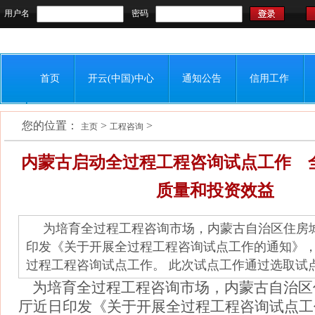
用户名
密码
首页
开云(中国)中心
通知公告
信用工作
您的位置：
>
>
联系我们
主页
工程咨询
内蒙古启动全过程工程咨询试点工作 
质量和投资效益
为培育全过程工程咨询市场，内蒙古自治区住房
印发《关于开展全过程工程咨询试点工作的通知》
过程工程咨询试点工作。 此次试点工作通过选取试点单
为培育全过程工程咨询市场，内蒙古自治区
厅近日印发《关于开展全过程工程咨询试点工