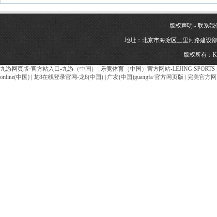
版权声明
-
联系我
地址：北京市海淀区三里河路建设部建材南新
版权所有：K
九游网页版·官方站入口-九游（中国）
|
乐竞体育（中国）官方网站-LEJING SPORTS
online(中国)
|
龙8在线登录官网-龙8(中国)
|
广发(中国)guangfa·官方网页版
|
完美官方网