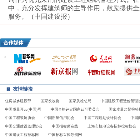
中，充分发挥建筑师的主导作用，鼓励提供全
服务。（中国建设报）
合作媒体
友情链接
住房城乡建设部
国家发改委
国家质检总局
中国建设工程造价管理
中国质量开云(中国)网
中国合格评定国家认可委员会
国家质量监督检验
中国工程装饰协会
中国质量信用协会
中国工程规划设计协会
中国
中国交通建设监理协会
中国招标师在线
上海市机电设备招标投标协会
中国建设工程招标网
中国招标采购导航网