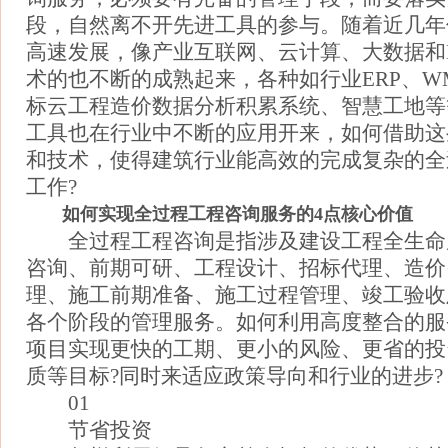
段，自然离不开先进工具的参与。随着近几年
高速发展，像产业互联网、云计算、大数据和
术的也不断的成熟起来，各种如行业ERP、W
标云工程造价数据分析积累系统、智慧工地等
工具也在行业中不断的应用开来，如何借助这
和技术，使得建筑行业能高效的完成复杂的全
工作?
如何实现全过程工程咨询服务的4点核心价值
全过程工程咨询是指涉及建设工程全生命
咨询、前期可研、工程设计、招标代理、造价
理、施工前期准备、施工过程管理、竣工验收
各个阶段的管理服务。如何利用高度整合的服
项目实现更快的工期、更小的风险、更省的投
质等目标?同时来适应政策导向和行业的进步?
01
节省投资