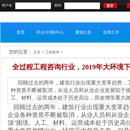
用户名
密码
首页
开云(中国)中心
通知公告
信用工作
您的位置：
>
>
联系我们
主页
工程咨询
全过程工程咨询行业，2019年大环境
回顾过去的两年，建筑行业出现重大变革趋势，
种资质不断被取消，从业人员和从业企业发展陷于
工、材料、运营成本处于历史高位，营改增等重大政策
回顾过去的两年，建筑行业出现重大变革趋
企业各种资质不断被取消，从业人员和从业企
顶”困境。人工、材料、运营成本处于历史高位