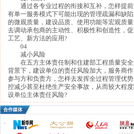
通过各专业过程的衔接和互补，怎样提前
有单一服务模式下可能出现的管理疏漏和缺陷
的微观质量，建设品质、使用功能等宏观质量
去调动承包商的主动性、积极性和创造性，促
工艺、新方法的应用?
04
减小风险
在五方主体责任制和住建部工程质量安全
背景下，建设单位的责任风险加大，服务商作
参与方和负责方，怎样去发挥全过程管理优势
控减少甚至杜绝生产安全事故，从而较大程度
设单位主体责任风险?
合作媒体