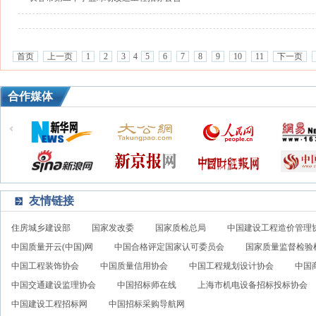
首页
上一页
1
2
3
4
5
6
7
8
9
10
11
下一页
合作媒体
友情链接
住房城乡建设部
国家发改委
国家质检总局
中国建设工程造价管理
中国质量开云(中国)网
中国合格评定国家认可委员会
国家质量监督检验
中国工程装饰协会
中国质量信用协会
中国工程规划设计协会
中国
中国交通建设监理协会
中国招标师在线
上海市机电设备招标投标协会
中国建设工程招标网
中国招标采购导航网