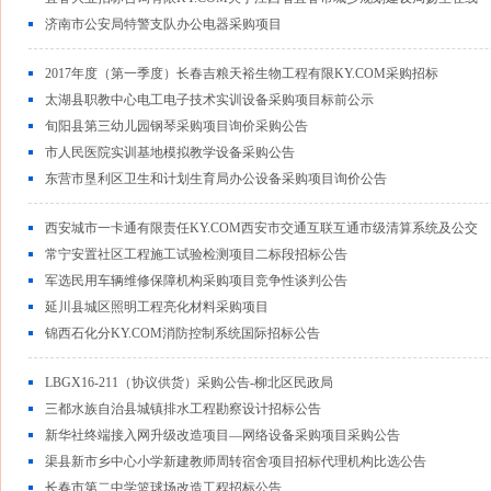
济南市公安局特警支队办公电器采购项目
2017年度（第一季度）长春吉粮天裕生物工程有限KY.COM采购招标
太湖县职教中心电工电子技术实训设备采购项目标前公示
旬阳县第三幼儿园钢琴采购项目询价采购公告
市人民医院实训基地模拟教学设备采购公告
东营市垦利区卫生和计划生育局办公设备采购项目询价公告
西安城市一卡通有限责任KY.COM西安市交通互联互通市级清算系统及公交
常宁安置社区工程施工试验检测项目二标段招标公告
军选民用车辆维修保障机构采购项目竞争性谈判公告
延川县城区照明工程亮化材料采购项目
锦西石化分KY.COM消防控制系统国际招标公告
LBGX16-211（协议供货）采购公告-柳北区民政局
三都水族自治县城镇排水工程勘察设计招标公告
新华社终端接入网升级改造项目—网络设备采购项目采购公告
渠县新市乡中心小学新建教师周转宿舍项目招标代理机构比选公告
长春市第二中学篮球场改造工程招标公告